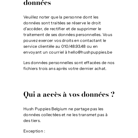
données
Veuillez noter que la personne dont les
données sont traitées se réserve le droit
d'accéder, de rectifier et de supprimer le
traitement de ses données personnelles. Vous
pouvez exercer vos droits en contactant le
service clientèle au 010/48.93.48 ou en
envoyant un courriel à hello@hushpuppies.be
Les données personnelles sont effacées de nos
fichiers trois ans après votre dernier achat.
Qui a accès à vos données ?
Hush Puppies Belgium ne partage pas les
données collectées et ne les transmet pas à
des tiers.
Exception :