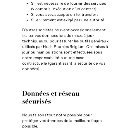
S'il est nécessaire de fournir des services
(y compris l'exécution d'un contrat)
Si vous avez accepté un tel transfert
Si le virement est exigé par une autorité.
D'autres sociétés peuvent occasionnellement
traiter vos données lors de mises à jour
techniques ou pour assurer les outils généraux
utilisés par Hush Puppies Belgium. Ces mises à
jour ou manipulations sont effectuées sous
notre responsabilité, sur une base
contractuelle (garantissant la sécurité de vos
données).
Données et réseau
sécurisés
Nous faisons tout notre possible pour
protéger vos données de la meilleure façon
possible.