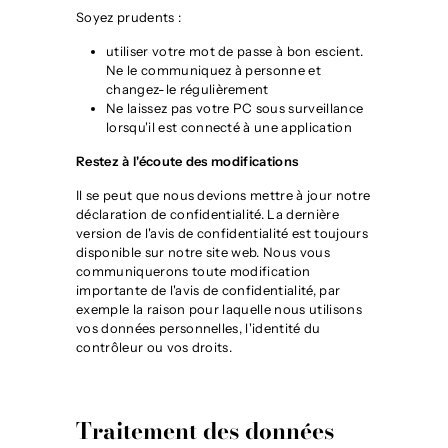
Soyez prudents :
utiliser votre mot de passe à bon escient.
Ne le communiquez à personne et
changez-le régulièrement
Ne laissez pas votre PC sous surveillance
lorsqu'il est connecté à une application
Restez à l'écoute des modifications
Il se peut que nous devions mettre à jour notre
déclaration de confidentialité. La dernière
version de l'avis de confidentialité est toujours
disponible sur notre site web. Nous vous
communiquerons toute modification
importante de l'avis de confidentialité, par
exemple la raison pour laquelle nous utilisons
vos données personnelles, l'identité du
contrôleur ou vos droits.
Traitement des données