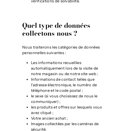
vérifications de solvabilité.
Quel type de données
collectons-nous ?
Nous traiterons les catégories de données
personnelles suivantes :
Les informations recueillies
automatiquement lors de la visite de
notre magasin ou de notre site web ;
Informations de contact telles que
l'adresse électronique, le numéro de
téléphone et le code postal ;
le sexe (si vous choisissez de nous le
communiquer) ;
les produits et offres sur lesquels vous
avez cliqué ;
Votre ancien achat ;
Images collectées par les caméras de
sécurité.