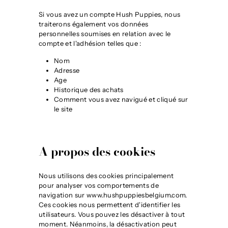
Si vous avez un compte Hush Puppies, nous
traiterons également vos données
personnelles soumises en relation avec le
compte et l'adhésion telles que :
Nom
Adresse
Age
Historique des achats
Comment vous avez navigué et cliqué sur
le site
A propos des cookies
Nous utilisons des cookies principalement
pour analyser vos comportements de
navigation sur www.hushpuppiesbelgium.com.
Ces cookies nous permettent d'identifier les
utilisateurs. Vous pouvez les désactiver à tout
moment. Néanmoins, la désactivation peut