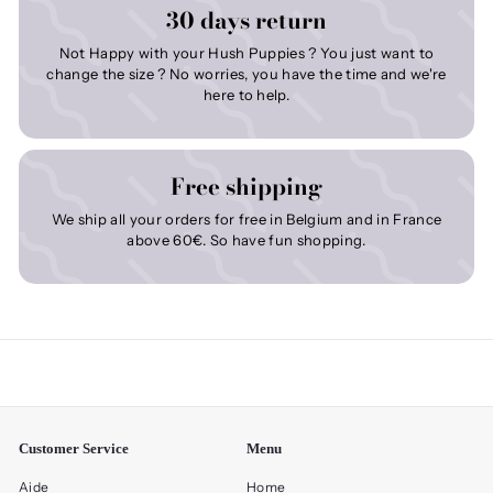
30 days return
Not Happy with your Hush Puppies ? You just want to
change the size ? No worries, you have the time and we're
here to help.
Free shipping
We ship all your orders for free in Belgium and in France
above 60€. So have fun shopping.
Customer Service
Menu
Aide
Home