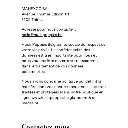
MANEXCO SA
Avenue Thomas Edison 111
1402 Thines
Adresse pour nous contacter :
hello@hushpuppies.be
Hush Puppies Belgium se soucie du respect de
votre vie privée. La confidentialité des
données est très importante pour nous et
nous voulons être ouverts et transparents
dans le traitement de vos données
personnelles.
Nous avons donc une politique qui définit la
manière dont vos données personnelles seront
traitées et protégées (dans notre boutique en
ligne www.hushpuppiesbelgium.com & en
magasin).
Contactez-nous