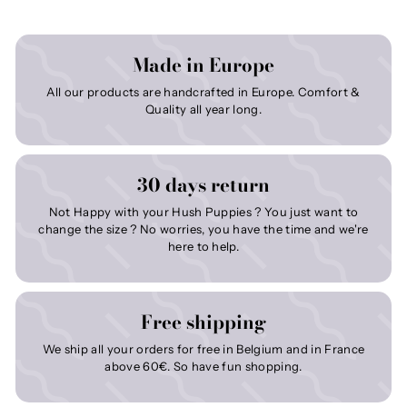
Made in Europe
All our products are handcrafted in Europe. Comfort &
Quality all year long.
30 days return
Not Happy with your Hush Puppies ? You just want to
change the size ? No worries, you have the time and we're
here to help.
Free shipping
We ship all your orders for free in Belgium and in France
above 60€. So have fun shopping.