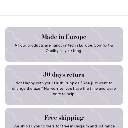
Made in Europe
All our products are handcrafted in Europe. Comfort &
Quality all year long.
30 days return
Not Happy with your Hush Puppies ? You just want to
change the size ? No worries, you have the time and we're
here to help.
Free shipping
We ship all your orders for free in Belgium and in France