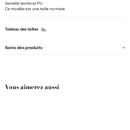
Semelle textile et PU
Ce modèle est une taille normale
Tableau des tailles
Soins des produits
Vous aimerez aussi