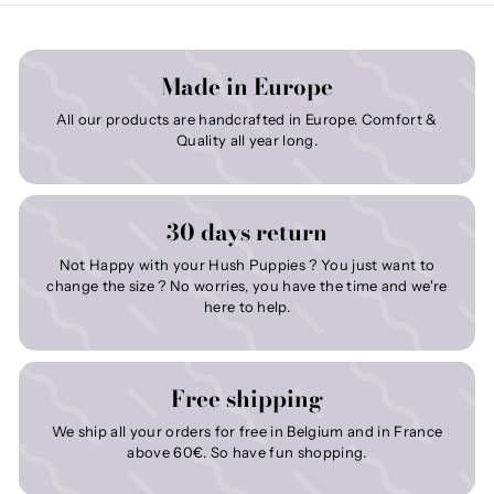
Made in Europe
All our products are handcrafted in Europe. Comfort &
Quality all year long.
30 days return
Not Happy with your Hush Puppies ? You just want to
change the size ? No worries, you have the time and we're
here to help.
Free shipping
We ship all your orders for free in Belgium and in France
above 60€. So have fun shopping.