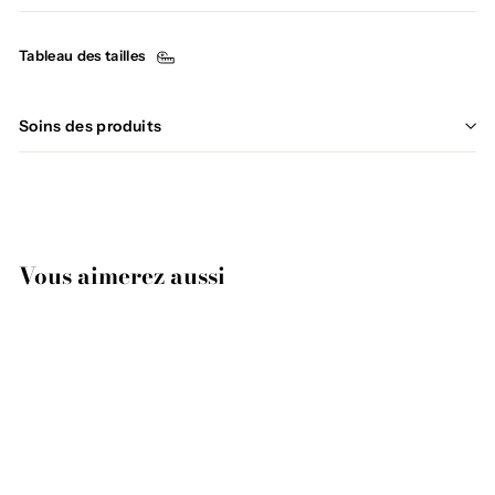
Tableau des tailles
Soins des produits
Vous aimerez aussi