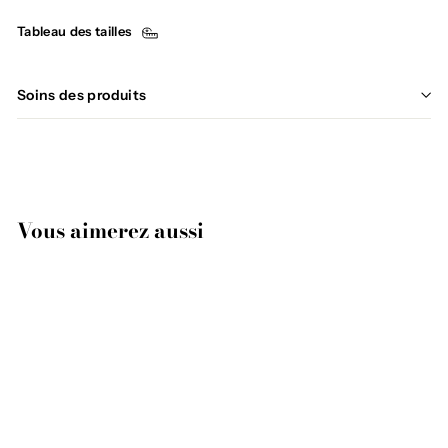
Tableau des tailles
Soins des produits
Vous aimerez aussi