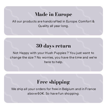
Made in Europe
All our products are handcrafted in Europe. Comfort &
Quality all year long.
30 days return
Not Happy with your Hush Puppies ? You just want to
change the size ? No worries, you have the time and we're
here to help.
Free shipping
We ship all your orders for free in Belgium and in France
above 60€. So have fun shopping.