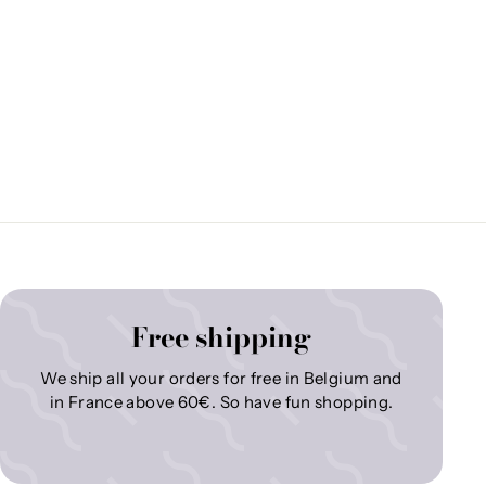
Free shipping
We ship all your orders for free in Belgium and
in France above 60€. So have fun shopping.