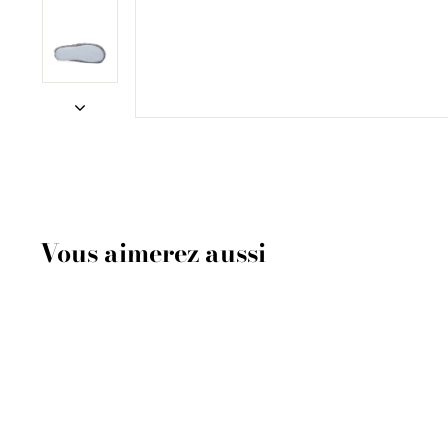
Vous aimerez aussi