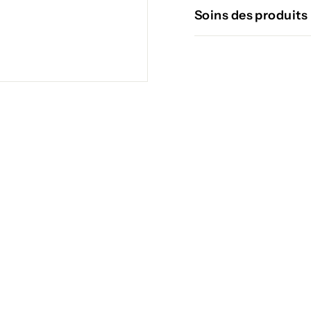
Soins des produits