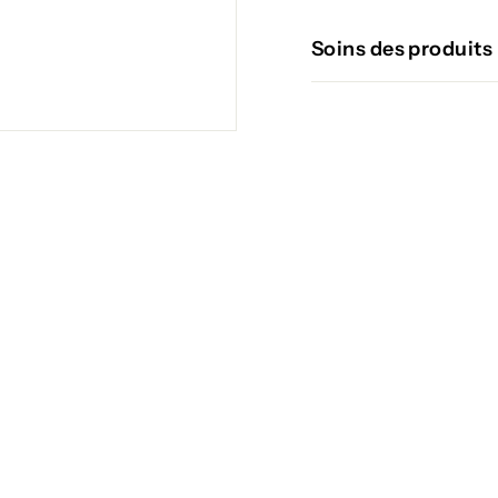
Soins des produits