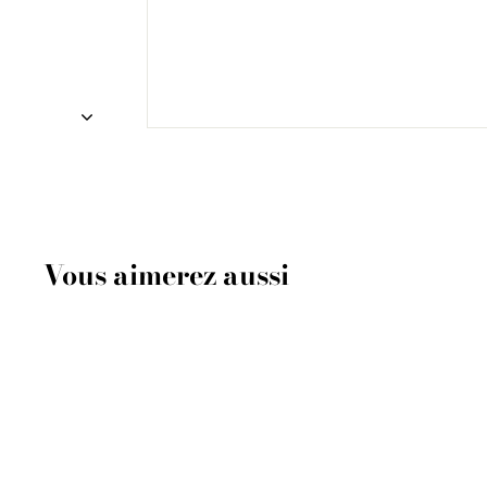
Vous aimerez aussi