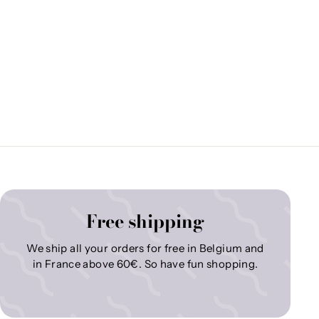
Free shipping
We ship all your orders for free in Belgium and
in France above 60€. So have fun shopping.