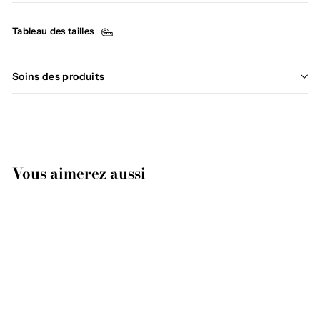
Tableau des tailles
Soins des produits
Vous aimerez aussi