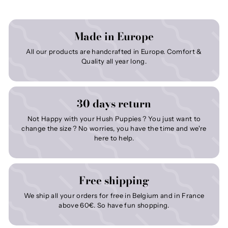
Made in Europe
All our products are handcrafted in Europe. Comfort &
Quality all year long.
30 days return
Not Happy with your Hush Puppies ? You just want to
change the size ? No worries, you have the time and we're
here to help.
Free shipping
We ship all your orders for free in Belgium and in France
above 60€. So have fun shopping.