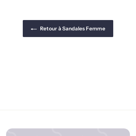
Retour à Sandales Femme