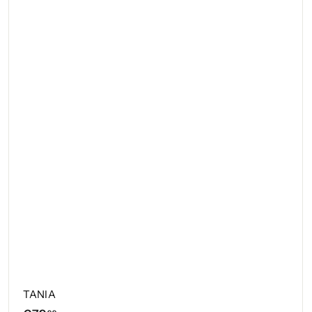
TANIA