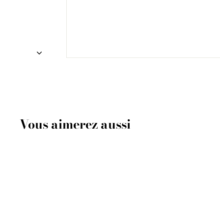
Vous aimerez aussi