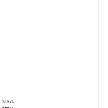
RABYA