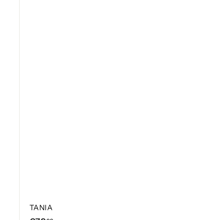
TANIA