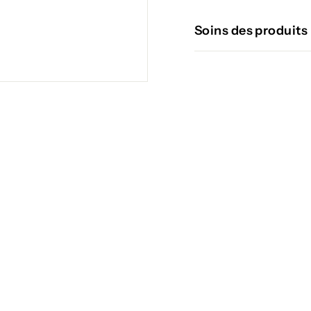
Soins des produits