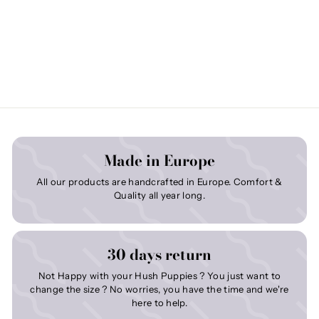
Made in Europe
All our products are handcrafted in Europe. Comfort &
Quality all year long.
30 days return
Not Happy with your Hush Puppies ? You just want to
change the size ? No worries, you have the time and we're
here to help.