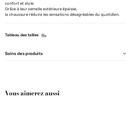
confort et style.
Grâce à leur semelle extérieure épaisse,
la chaussure réduira les sensations désagréables du quotidien.
Tableau des tailles
Soins des produits
Vous aimerez aussi