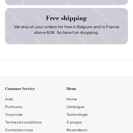
Free shipping
We ship all your orders for free in Belgium and in France
above 60€. So have fun shopping.
Customer Service
Menu
Aide
Home
Pointures
Catalogue
Vie privée
Technologie
Termes et conditions
À propos
Contactez-nous
Revendeurs