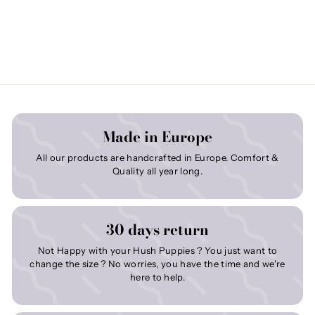
Made in Europe
All our products are handcrafted in Europe. Comfort &
Quality all year long.
30 days return
Not Happy with your Hush Puppies ? You just want to
change the size ? No worries, you have the time and we're
here to help.