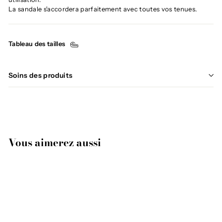
La sandale s'accordera parfaitement avec toutes vos tenues.
Tableau des tailles
Soins des produits
Vous aimerez aussi